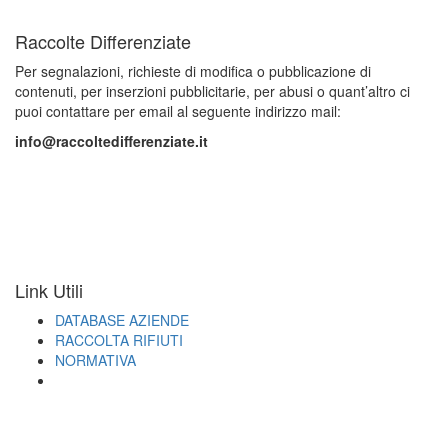
Raccolte Differenziate
Per segnalazioni, richieste di modifica o pubblicazione di
contenuti, per inserzioni pubblicitarie, per abusi o quant’altro ci
puoi contattare per email al seguente indirizzo mail:
info@raccoltedifferenziate.it
Link Utili
DATABASE AZIENDE
RACCOLTA RIFIUTI
NORMATIVA