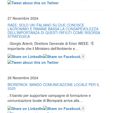
27 Novembre 2024
RAEE: SOLO UN ITALIANO SU DUE CONOSCE
L’ACRONIMO E RIMANE BASSA LA CONSAPEVOLEZZA
DELL’IMPORTANZA DI QUESTI RIFIUTI COME RISORSA
STRATEGICA
. Giorgio Arienti, Direttore Generale di Erion WEEE: “È
importante che il Ministero dell’Ambiente e…
0
26 Novembre 2024
BIOREPACK: BANDO COMUNICAZIONE LOCALE PER IL
2025
. Il bando per supportare campagne di formazione e
comunicazione locale di Biorepack arriva alla…
0