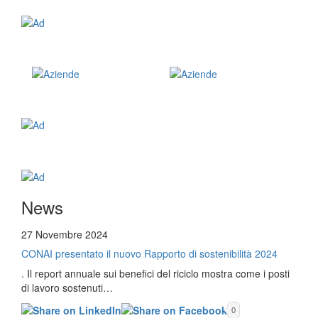
News
27 Novembre 2024
CONAI presentato il nuovo Rapporto di sostenibilità 2024
. Il report annuale sui benefici del riciclo mostra come i posti
di lavoro sostenuti…
0