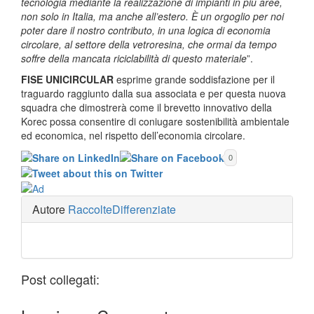
tecnologia mediante la realizzazione di impianti in più aree,
non solo in Italia, ma anche all’estero. È un orgoglio per noi
poter dare il nostro contributo, in una logica di economia
circolare, al settore della vetroresina, che ormai da tempo
soffre della mancata riciclabilità di questo materiale
”.
FISE UNICIRCULAR
esprime grande soddisfazione per il
traguardo raggiunto dalla sua associata e per questa nuova
squadra che dimostrerà come il brevetto innovativo della
Korec possa consentire di coniugare sostenibilità ambientale
ed economica, nel rispetto dell’economia circolare.
0
Autore
RaccolteDifferenziate
Post collegati: