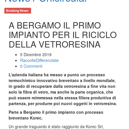
Breaking News:
A BERGAMO IL PRIMO
IMPIANTO PER IL RICICLO
DELLA VETRORESINA
5 Dicembre 2019
RaccolteDifferenziate
0 Commenti
L’azienda italiana ha messo a punto un processo
termochimico innovativo brevettato a livello mondiale,
in grado di recuperare dalla vetroresina a fine vita non
solo la fibra di vetro, ma anche la parte organica, che
può essere reimmessa nella stessa filiera produttiva di
partenza, per produrre poi nuovi oggetti in vetroresina.
Parte a Bergamo il primo impianto con processo
brevettato Korec.
Un grande traguardo è stato raggiunto da Korec Srl,