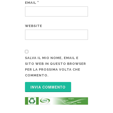
*
EMAIL
WEBSITE
SALVA IL MIO NOME, EMAIL E
SITO WEB IN QUESTO BROWSER
PER LA PROSSIMA VOLTA CHE
COMMENTO.