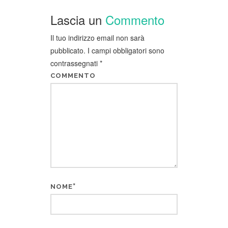
Lascia un
Commento
Il tuo indirizzo email non sarà
pubblicato.
I campi obbligatori sono
contrassegnati
*
COMMENTO
*
NOME