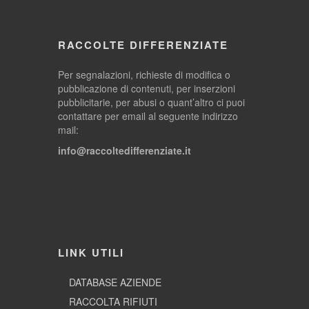
RACCOLTE DIFFERENZIATE
Per segnalazioni, richieste di modifica o
pubblicazione di contenuti, per inserzioni
pubblicitarie, per abusi o quant’altro ci puoi
contattare per email al seguente indirizzo
mail:
info@raccoltedifferenziate.it
LINK UTILI
DATABASE AZIENDE
RACCOLTA RIFIUTI