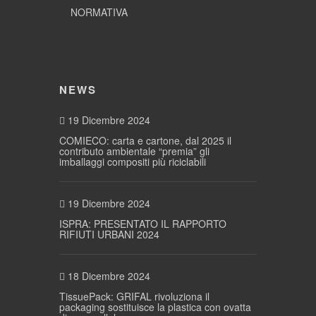
NORMATIVA
NEWS
19 Dicembre 2024
COMIECO: carta e cartone, dal 2025 il
contributo ambientale “premia” gli
imballaggi compositi più riciclabili
19 Dicembre 2024
ISPRA: PRESENTATO IL RAPPORTO
RIFIUTI URBANI 2024
18 Dicembre 2024
TissuePack: GRIFAL rivoluziona il
packaging sostituisce la plastica con ovatta