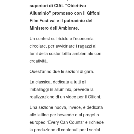
superiori di CIAL “Obiettivo
Alluminio” promosso con il Giffoni
Film Festival e il patrocinio del
Ministero dell’Ambiente.
Un contest sul riciclo e l’economia
circolare, per avvicinare i ragazzi ai
temi della sostenibilità ambientale con
creatività.
Quest’anno due le sezioni di gara.
La classica, dedicata a tutti gli
imballaggi in alluminio, prevede la
realizzazione di un video per il Giffoni.
Una sezione nuova, invece, è dedicata
alle lattine per bevande e al progetto
europeo “Every Can Counts” e richiede
la produzione di contenuti per i social.