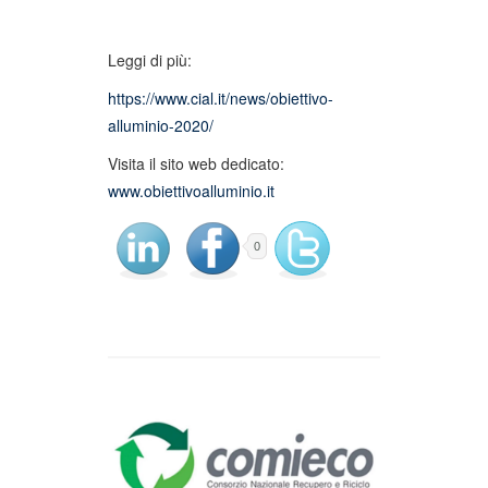
Leggi di più:
https://www.cial.it/news/obiettivo-
alluminio-2020/
Visita il sito web dedicato:
www.obiettivoalluminio.it
0