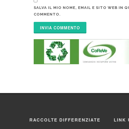
SALVA IL MIO NOME, EMAIL E SITO WEB IN
COMMENTO.
RACCOLTE DIFFERENZIATE
LINK 