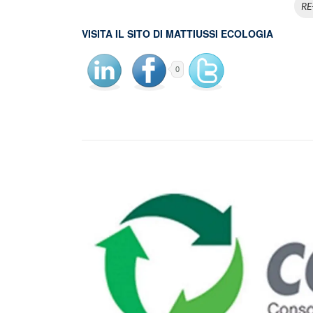
RE
VISITA IL SITO DI MATTIUSSI ECOLOGIA
0