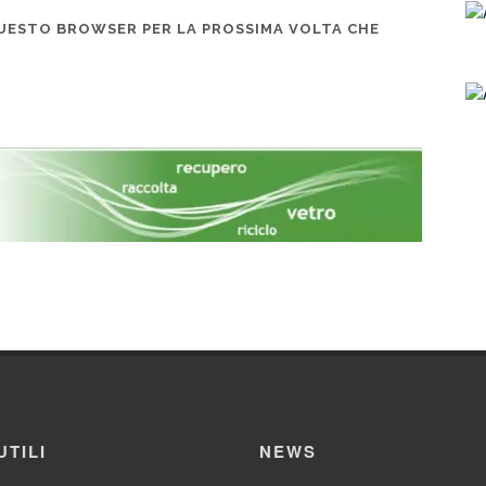
 QUESTO BROWSER PER LA PROSSIMA VOLTA CHE
UTILI
NEWS