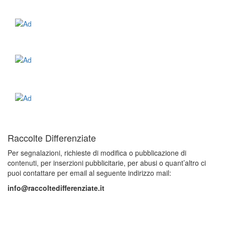
Raccolte Differenziate
Per segnalazioni, richieste di modifica o pubblicazione di
contenuti, per inserzioni pubblicitarie, per abusi o quant’altro ci
puoi contattare per email al seguente indirizzo mail:
info@raccoltedifferenziate.it