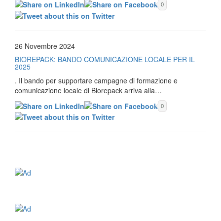
0
26 Novembre 2024
BIOREPACK: BANDO COMUNICAZIONE LOCALE PER IL
2025
. Il bando per supportare campagne di formazione e
comunicazione locale di Biorepack arriva alla…
0