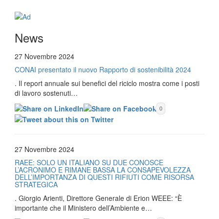
News
27 Novembre 2024
CONAI presentato il nuovo Rapporto di sostenibilità 2024
. Il report annuale sui benefici del riciclo mostra come i posti
di lavoro sostenuti…
0
27 Novembre 2024
RAEE: SOLO UN ITALIANO SU DUE CONOSCE
L’ACRONIMO E RIMANE BASSA LA CONSAPEVOLEZZA
DELL’IMPORTANZA DI QUESTI RIFIUTI COME RISORSA
STRATEGICA
. Giorgio Arienti, Direttore Generale di Erion WEEE: “È
importante che il Ministero dell’Ambiente e…