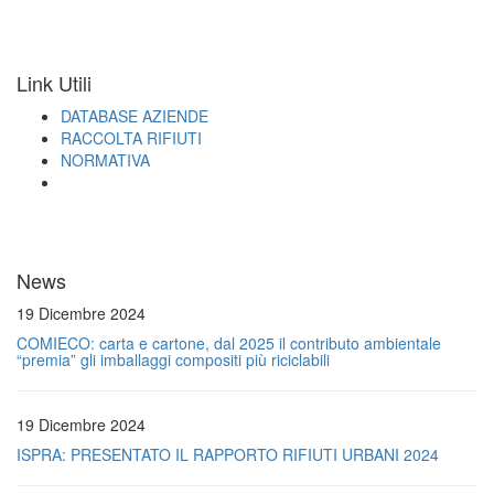
Link Utili
DATABASE AZIENDE
RACCOLTA RIFIUTI
NORMATIVA
News
19 Dicembre 2024
COMIECO: carta e cartone, dal 2025 il contributo ambientale
“premia” gli imballaggi compositi più riciclabili
19 Dicembre 2024
ISPRA: PRESENTATO IL RAPPORTO RIFIUTI URBANI 2024