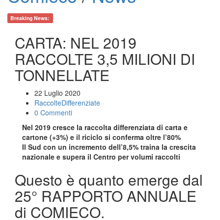
Breaking News:
CARTA: NEL 2019
RACCOLTE 3,5 MILIONI DI
TONNELLATE
22 Luglio 2020
RaccolteDifferenziate
0 Commenti
Nel 2019 cresce la raccolta differenziata di carta e
cartone (+3%) e il riciclo si conferma oltre l’80%
Il Sud con un incremento dell’8,5% traina la crescita
nazionale e supera il Centro per volumi raccolti
Questo è quanto emerge dal
25° RAPPORTO ANNUALE
di COMIECO.