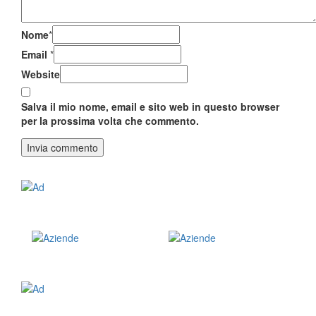
Nome
*
Email
*
Website
Salva il mio nome, email e sito web in questo browser
per la prossima volta che commento.