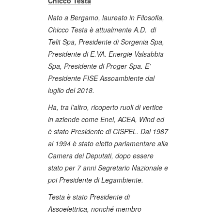
Chicco Testa
Nato a Bergamo, laureato in Filosofia,
Chicco Testa è attualmente A.D. di
Telit Spa, Presidente di Sorgenia Spa,
Presidente di E.VA. Energie Valsabbia
Spa, Presidente di Proger Spa. E’
Presidente FISE Assoambiente dal
luglio del 2018.
Ha, tra l’altro, ricoperto ruoli di vertice
in aziende come Enel, ACEA, Wind ed
è stato Presidente di CISPEL. Dal 1987
al 1994 è stato eletto parlamentare alla
Camera dei Deputati, dopo essere
stato per 7 anni Segretario Nazionale e
poi Presidente di Legambiente.
Testa è stato Presidente di
Assoelettrica, nonché membro