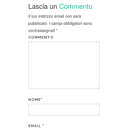
Lascia un
Commento
Il tuo indirizzo email non sarà
pubblicato.
I campi obbligatori sono
contrassegnati
*
COMMENTO
*
NOME
*
EMAIL