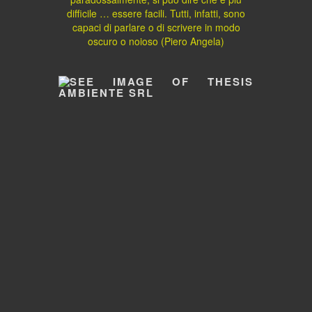
difficile … essere facili. Tutti, infatti, sono
capaci di parlare o di scrivere in modo
oscuro o noioso (Piero Angela)