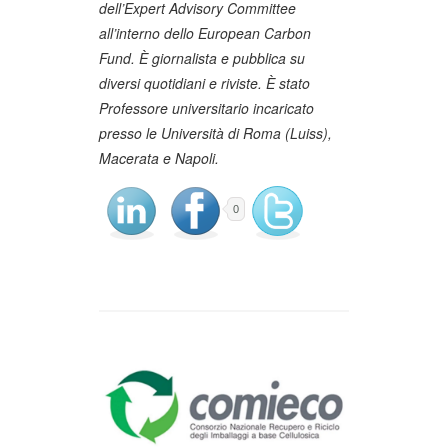
dell’Expert Advisory Committee
all’interno dello European Carbon
Fund. È giornalista e pubblica su
diversi quotidiani e riviste. È stato
Professore universitario incaricato
presso le Università di Roma (Luiss),
Macerata e Napoli.
0