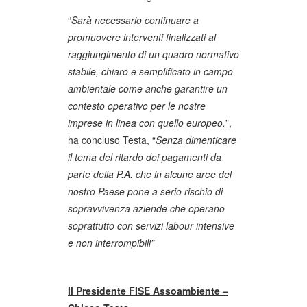
“
Sarà necessario continuare a
promuovere interventi finalizzati al
raggiungimento di un quadro normativo
stabile, chiaro e semplificato in campo
ambientale come anche garantire un
contesto operativo per le nostre
imprese in linea con quello europeo.
”,
ha concluso Testa, “
Senza dimenticare
il tema del ritardo dei pagamenti da
parte della P.A. che in alcune aree del
nostro Paese pone a serio rischio di
sopravvivenza aziende che operano
soprattutto con servizi labour intensive
e non interrompibili”
Il Presidente FISE Assoambiente –