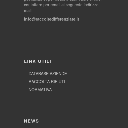
contattare per email al seguente indirizzo
mail:
info@raccoltedifferenziate.it
LINK UTILI
DATABASE AZIENDE
RACCOLTA RIFIUTI
NORMATIVA
NEWS