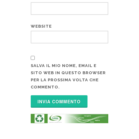
WEBSITE
SALVA IL MIO NOME, EMAIL E
SITO WEB IN QUESTO BROWSER
PER LA PROSSIMA VOLTA CHE
COMMENTO.