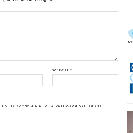
WEBSITE
 QUESTO BROWSER PER LA PROSSIMA VOLTA CHE