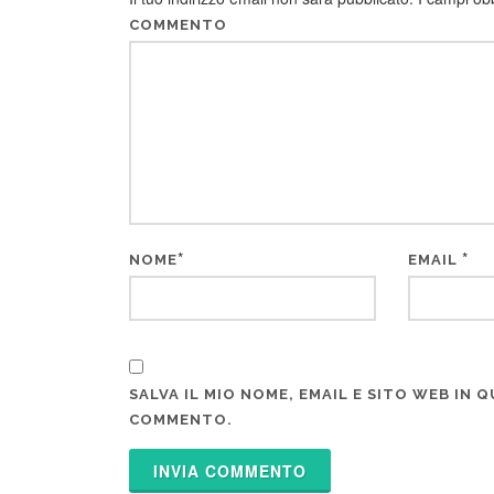
COMMENTO
*
*
NOME
EMAIL
SALVA IL MIO NOME, EMAIL E SITO WEB IN
COMMENTO.