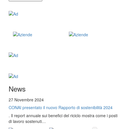
News
27 Novembre 2024
CONAI presentato il nuovo Rapporto di sostenibilità 2024
. Il report annuale sui benefici del riciclo mostra come i posti
di lavoro sostenuti…