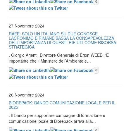
0
27 Novembre 2024
RAEE: SOLO UN ITALIANO SU DUE CONOSCE
L’ACRONIMO E RIMANE BASSA LA CONSAPEVOLEZZA
DELL’IMPORTANZA DI QUESTI RIFIUTI COME RISORSA
STRATEGICA
. Giorgio Arienti, Direttore Generale di Erion WEEE: “È
importante che il Ministero dell’Ambiente e…
0
26 Novembre 2024
BIOREPACK: BANDO COMUNICAZIONE LOCALE PER IL
2025
. Il bando per supportare campagne di formazione e
comunicazione locale di Biorepack arriva alla…
0