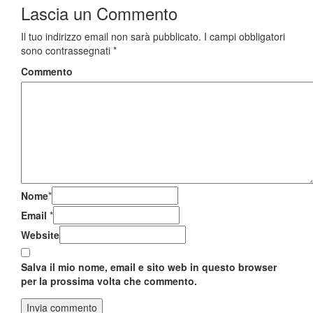
Lascia un
Commento
Il tuo indirizzo email non sarà pubblicato.
I campi obbligatori
sono contrassegnati
*
Commento
Nome
*
Email
*
Website
Salva il mio nome, email e sito web in questo browser
per la prossima volta che commento.