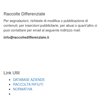
Raccolte Differenziate
Per segnalazioni, richieste di modifica o pubblicazione di
contenuti, per inserzioni pubblicitarie, per abusi o quant’altro ci
puoi contattare per email al seguente indirizzo mail:
info@raccoltedifferenziate.it
Link Utili
DATABASE AZIENDE
RACCOLTA RIFIUTI
NORMATIVA