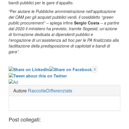
bandi pubblici per le gare d’appalto.
“P
er aiutare le Pubbliche amministrazione nell’applicazione
dei CAM per gli acquisti pubblici verdi, il cosiddetto “green
public procurement” –
spiega infine
Sergio Costa
– a partire
dal 2020 il ministero ha previsto, tramite Sogesid, un’azione
di formazione dedicata ai dipendenti pubblici e
l’erogazione di un’assistenza ad hoc per le PA finalizzata alla
facilitazione della predisposizione di capitolati e bandi di
gara”.
0
Autore
RaccolteDifferenziate
Post collegati: