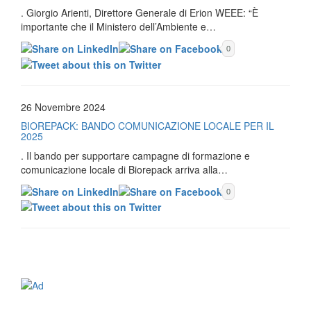
. Giorgio Arienti, Direttore Generale di Erion WEEE: “È
importante che il Ministero dell’Ambiente e…
0
26 Novembre 2024
BIOREPACK: BANDO COMUNICAZIONE LOCALE PER IL
2025
. Il bando per supportare campagne di formazione e
comunicazione locale di Biorepack arriva alla…
0