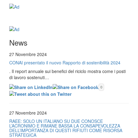
News
27 Novembre 2024
CONAI presentato il nuovo Rapporto di sostenibilità 2024
. Il report annuale sui benefici del riciclo mostra come i posti
di lavoro sostenuti…
0
27 Novembre 2024
RAEE: SOLO UN ITALIANO SU DUE CONOSCE
L’ACRONIMO E RIMANE BASSA LA CONSAPEVOLEZZA
DELL’IMPORTANZA DI QUESTI RIFIUTI COME RISORSA
STRATEGICA