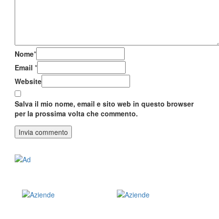
Nome
*
Email
*
Website
Salva il mio nome, email e sito web in questo browser
per la prossima volta che commento.