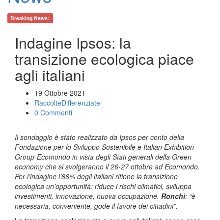
Breaking News:
Indagine Ipsos: la
transizione ecologica piace
agli italiani
19 Ottobre 2021
RaccolteDifferenziate
0 Commenti
Il sondaggio è stato realizzato da Ipsos per conto della
Fondazione per lo Sviluppo Sostenibile e Italian Exhibition
Group-Ecomondo in vista degli Stati generali della Green
economy che si svolgeranno il 26-27 ottobre ad Ecomondo.
Per l’indagine l’86% degli italiani ritiene la transizione
ecologica un’opportunità: riduce i rischi climatici, sviluppa
investimenti, innovazione, nuova occupazione.
Ronchi
: “è
necessaria, conveniente, gode il favore dei cittadini”.