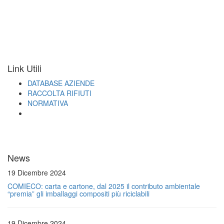
Link Utili
DATABASE AZIENDE
RACCOLTA RIFIUTI
NORMATIVA
News
19 Dicembre 2024
COMIECO: carta e cartone, dal 2025 il contributo ambientale
“premia” gli imballaggi compositi più riciclabili
19 Dicembre 2024