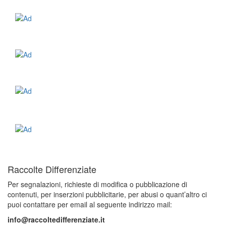
Raccolte Differenziate
Per segnalazioni, richieste di modifica o pubblicazione di
contenuti, per inserzioni pubblicitarie, per abusi o quant’altro ci
puoi contattare per email al seguente indirizzo mail:
info@raccoltedifferenziate.it