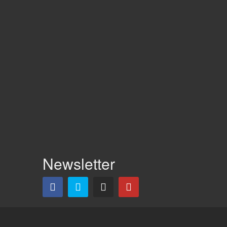
Newsletter