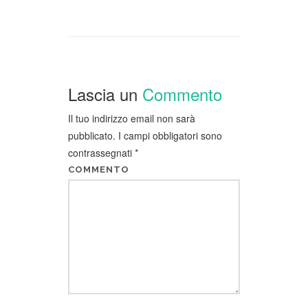
Lascia un
Commento
Il tuo indirizzo email non sarà
pubblicato.
I campi obbligatori sono
contrassegnati
*
COMMENTO