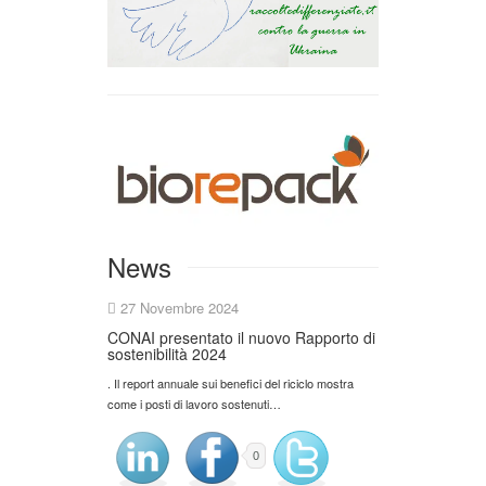
News
27 Novembre 2024
CONAI presentato il nuovo Rapporto di
sostenibilità 2024
. Il report annuale sui benefici del riciclo mostra
come i posti di lavoro sostenuti…
0