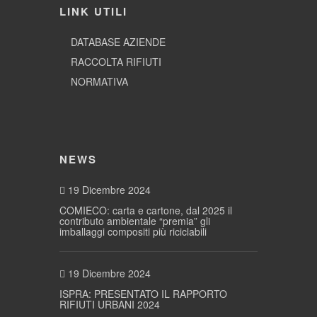
LINK UTILI
DATABASE AZIENDE
RACCOLTA RIFIUTI
NORMATIVA
NEWS
19 Dicembre 2024
COMIECO: carta e cartone, dal 2025 il
contributo ambientale “premia” gli
imballaggi compositi più riciclabili
19 Dicembre 2024
ISPRA: PRESENTATO IL RAPPORTO
RIFIUTI URBANI 2024