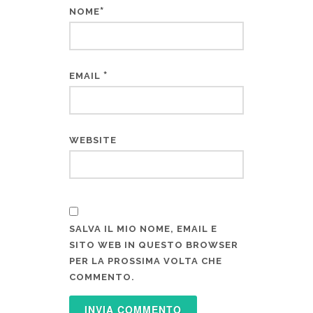
*
NOME
*
EMAIL
WEBSITE
SALVA IL MIO NOME, EMAIL E
SITO WEB IN QUESTO BROWSER
PER LA PROSSIMA VOLTA CHE
COMMENTO.