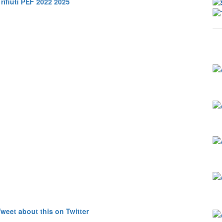
rifiuti PEF 2022 2025