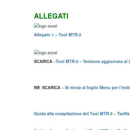
ALLEGATI
Allegato 1 – Tool MTR-2
SCARICA
–
Tool MTR-2 – Versione aggiornata al
NB
:
SCARICA
–
Si rinvia al foglio Menu per l’ind
Guida alla compilazione del Tool MTR-2 – Tariffa