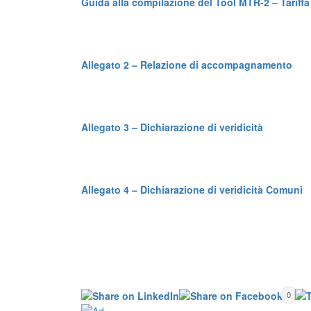
Guida alla compilazione del Tool MTR-2 – Tariffa 
Allegato 2 – Relazione di accompagnamento
Allegato 3 – Dichiarazione di veridicità
Allegato 4 – Dichiarazione di veridicità Comuni
0