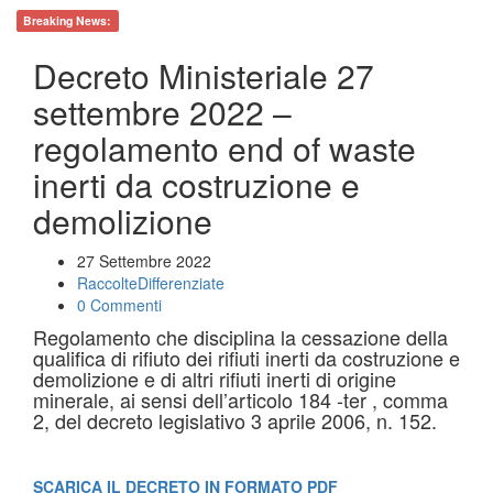
Breaking News:
Decreto Ministeriale 27
settembre 2022 –
regolamento end of waste
inerti da costruzione e
demolizione
27 Settembre 2022
RaccolteDifferenziate
0 Commenti
Regolamento che disciplina la cessazione della
qualifica di rifiuto dei rifiuti inerti da costruzione e
demolizione e di altri rifiuti inerti di origine
minerale, ai sensi dell’articolo 184 -ter , comma
2, del decreto legislativo 3 aprile 2006, n. 152.
SCARICA IL DECRETO IN FORMATO PDF