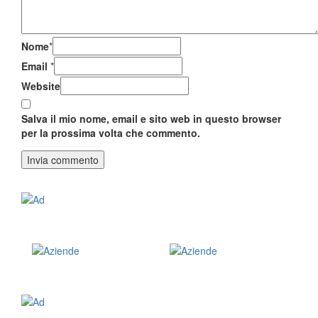
Nome
*
Email
*
Website
Salva il mio nome, email e sito web in questo browser
per la prossima volta che commento.