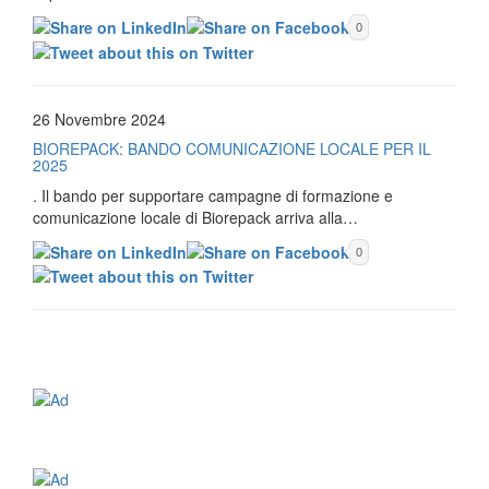
0
26 Novembre 2024
BIOREPACK: BANDO COMUNICAZIONE LOCALE PER IL
2025
. Il bando per supportare campagne di formazione e
comunicazione locale di Biorepack arriva alla…
0