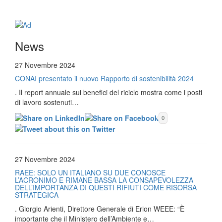
News
27 Novembre 2024
CONAI presentato il nuovo Rapporto di sostenibilità 2024
. Il report annuale sui benefici del riciclo mostra come i posti
di lavoro sostenuti…
0
27 Novembre 2024
RAEE: SOLO UN ITALIANO SU DUE CONOSCE
L’ACRONIMO E RIMANE BASSA LA CONSAPEVOLEZZA
DELL’IMPORTANZA DI QUESTI RIFIUTI COME RISORSA
STRATEGICA
. Giorgio Arienti, Direttore Generale di Erion WEEE: “È
importante che il Ministero dell’Ambiente e…