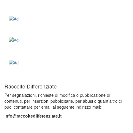
Raccolte Differenziate
Per segnalazioni, richieste di modifica o pubblicazione di
contenuti, per inserzioni pubblicitarie, per abusi o quant’altro ci
puoi contattare per email al seguente indirizzo mail:
info@raccoltedifferenziate.it