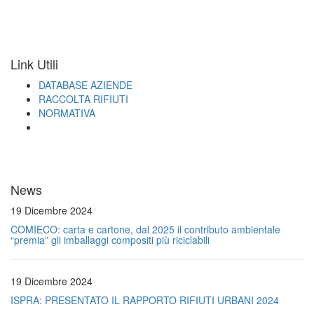
Link Utili
DATABASE AZIENDE
RACCOLTA RIFIUTI
NORMATIVA
News
19 Dicembre 2024
COMIECO: carta e cartone, dal 2025 il contributo ambientale
“premia” gli imballaggi compositi più riciclabili
19 Dicembre 2024
ISPRA: PRESENTATO IL RAPPORTO RIFIUTI URBANI 2024