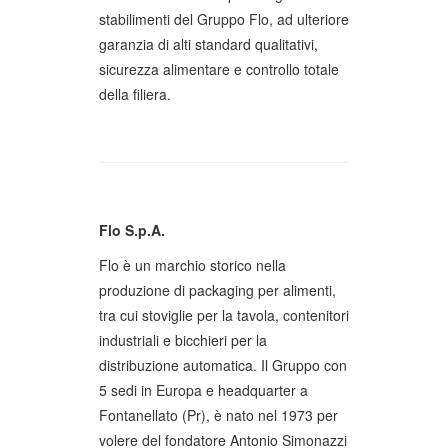
stabilimenti del Gruppo Flo, ad ulteriore
garanzia di alti standard qualitativi,
sicurezza alimentare e controllo totale
della filiera.
Flo S.p.A.
Flo è un marchio storico nella
produzione di packaging per alimenti,
tra cui stoviglie per la tavola, contenitori
industriali e bicchieri per la
distribuzione automatica. Il Gruppo con
5 sedi in Europa e headquarter a
Fontanellato (Pr), è nato nel 1973 per
volere del fondatore Antonio Simonazzi