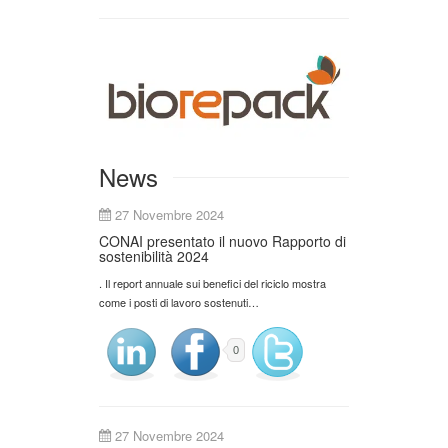
News
27 Novembre 2024
CONAI presentato il nuovo Rapporto di
sostenibilità 2024
. Il report annuale sui benefici del riciclo mostra
come i posti di lavoro sostenuti…
0
27 Novembre 2024