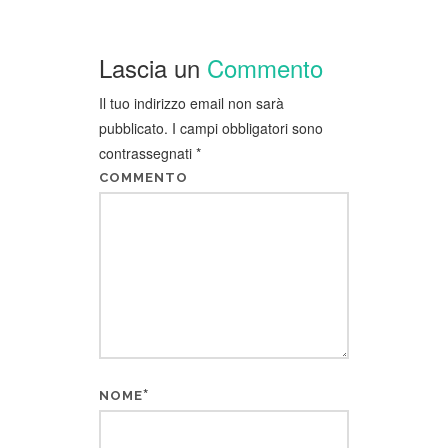
Lascia un
Commento
Il tuo indirizzo email non sarà
pubblicato.
I campi obbligatori sono
contrassegnati
*
COMMENTO
*
NOME