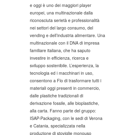
e oggi è uno dei maggiori player
europei, una multinazionale dalla
riconosciuta serietà e professionalità
nei settori del largo consumo, del
vending e dell’industria alimentare. Una
multinazionale con il DNA di impresa
familiare italiana, che ha saputo
investire in efficienza, ricerca e
sviluppo sostenibile. L’esperienza, la
tecnologia ed i macchinari in uso,
consentono a Flo di trasformare tutti i
materiali oggi presenti in commercio,
dalle plastiche tradizionali di
derivazione fossile, alle bioplastiche,
alla carta. Fanno parte del gruppo:
ISAP-Packaging, con le sedi di Verona
e Catania, specializzata nella
produzione di stoviglie monouso