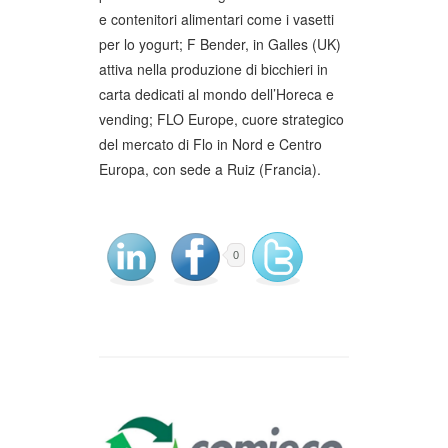
e contenitori alimentari come i vasetti
per lo yogurt; F Bender, in Galles (UK)
attiva nella produzione di bicchieri in
carta dedicati al mondo dell’Horeca e
vending; FLO Europe, cuore strategico
del mercato di Flo in Nord e Centro
Europa, con sede a Ruiz (Francia).
0