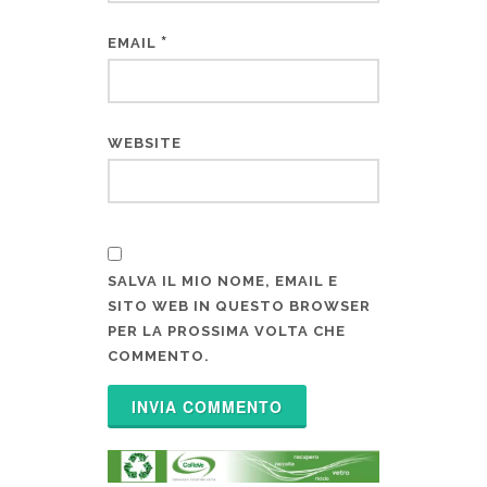
*
EMAIL
WEBSITE
SALVA IL MIO NOME, EMAIL E
SITO WEB IN QUESTO BROWSER
PER LA PROSSIMA VOLTA CHE
COMMENTO.