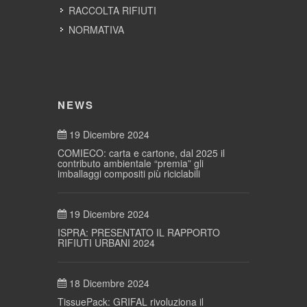
RACCOLTA RIFIUTI
NORMATIVA
NEWS
19 Dicembre 2024
COMIECO: carta e cartone, dal 2025 il
contributo ambientale “premia” gli
imballaggi compositi più riciclabili
19 Dicembre 2024
ISPRA: PRESENTATO IL RAPPORTO
RIFIUTI URBANI 2024
18 Dicembre 2024
TissuePack: GRIFAL rivoluziona il