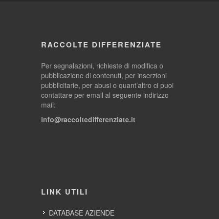
RACCOLTE DIFFERENZIATE
Per segnalazioni, richieste di modifica o
pubblicazione di contenuti, per inserzioni
pubblicitarie, per abusi o quant’altro ci puoi
contattare per email al seguente indirizzo
mail:
info@raccoltedifferenziate.it
LINK UTILI
DATABASE AZIENDE