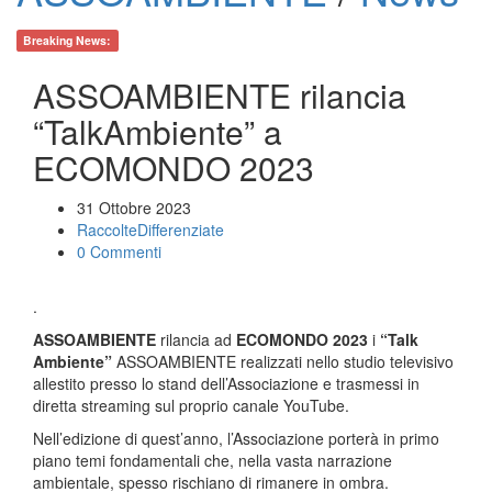
Breaking News:
ASSOAMBIENTE rilancia
“TalkAmbiente” a
ECOMONDO 2023
31 Ottobre 2023
RaccolteDifferenziate
0 Commenti
.
ASSOAMBIENTE
rilancia ad
ECOMONDO 2023
i
“Talk
Ambiente”
ASSOAMBIENTE realizzati nello studio televisivo
allestito presso lo stand dell’Associazione e trasmessi in
diretta streaming sul proprio canale YouTube.
Nell’edizione di quest’anno, l’Associazione porterà in primo
piano temi fondamentali che, nella vasta narrazione
ambientale, spesso rischiano di rimanere in ombra.