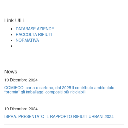
Link Utili
DATABASE AZIENDE
RACCOLTA RIFIUTI
NORMATIVA
News
19 Dicembre 2024
COMIECO: carta e cartone, dal 2025 il contributo ambientale
“premia” gli imballaggi compositi più riciclabili
19 Dicembre 2024
ISPRA: PRESENTATO IL RAPPORTO RIFIUTI URBANI 2024