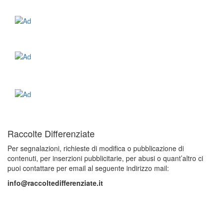
Raccolte Differenziate
Per segnalazioni, richieste di modifica o pubblicazione di
contenuti, per inserzioni pubblicitarie, per abusi o quant’altro ci
puoi contattare per email al seguente indirizzo mail:
info@raccoltedifferenziate.it