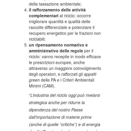
della tassazione ambientale;
il rafforzamento delle attività
complementari
al riciclo: occorre
migliorare quantità e qualità delle
raccolte differenziate e potenziare il
recupero energetico per le frazioni non
riciclabili;
un ripensamento normativo e
amministrativo delle regole
per il
riciclo: vanno recepite in modo efficace
le prescrizioni europee, anche
attraverso un maggiore coinvolgimento
degli operatori, e rafforzati gli
appalti
green
delle PA e i Criteri Ambientali
Minimi (CAM).
“
L’industria del riciclo oggi può rivelarsi
strategica anche per ridurre la
dipendenza del nostro Paese
dall’importazione di materie prime
(anche di quelle “critiche”) e di energia