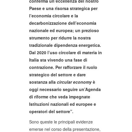
conferma un’eccellenza del nostro
Paese e una risorsa strategica per
l’economia circolare e la
decarbonizzazione dell’economia
nazionale ed europea; un prezioso
strumento per ridurre la nostra
tradizionale dipendenza energetica.
Dal 2020 l’uso circolare di materia in
Italia sta vivendo una fase di
contrazione. Per rafforzare il ruolo
strategico del settore e dare
sostanza alla
circular economy
è
oggi necessario seguire un’Agenda
di riforme che veda impegnate
Istituzioni nazionali ed europee e
operatori del settore”.
Sono queste le principali evidenze
emerse nel corso della presentazione,