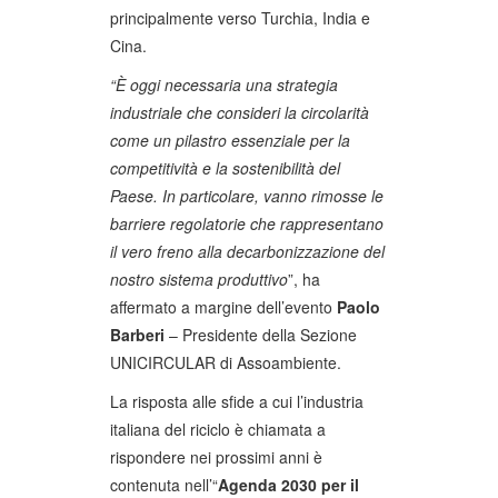
principalmente verso Turchia, India e
Cina.
“È oggi necessaria una strategia
industriale che consideri la circolarità
come un pilastro essenziale per la
competitività e la sostenibilità del
Paese. In particolare, vanno rimosse le
barriere regolatorie che rappresentano
il vero freno alla decarbonizzazione del
nostro sistema produttivo
”, ha
affermato a margine dell’evento
Paolo
Barberi
– Presidente della Sezione
UNICIRCULAR di Assoambiente.
La risposta alle sfide a cui l’industria
italiana del riciclo è chiamata a
rispondere nei prossimi anni è
contenuta nell’“
Agenda 2030 per il