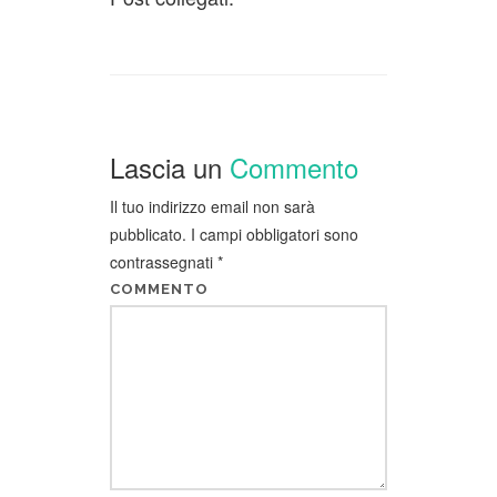
Lascia un
Commento
Il tuo indirizzo email non sarà
pubblicato.
I campi obbligatori sono
contrassegnati
*
COMMENTO