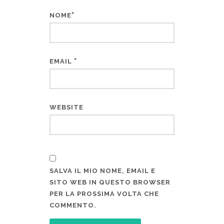
*
NOME
*
EMAIL
WEBSITE
SALVA IL MIO NOME, EMAIL E
SITO WEB IN QUESTO BROWSER
PER LA PROSSIMA VOLTA CHE
COMMENTO.