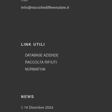
info@raccoltedifferenziate.it
LINK UTILI
DATABASE AZIENDE
RACCOLTA RIFIUTI
NORMATIVA
NEWS
19 Dicembre 2024