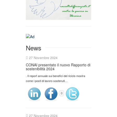
News
27 Novembre 2024
CONAI presentato il nuovo Rapporto di
sostenibilità 2024
. Il report annuale sui benefici del riciclo mostra
come i posti di lavoro sostenuti…
0
27 Novembre 2024