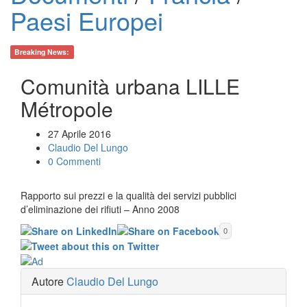
Paesi Europei
Breaking News:
Comunità urbana LILLE
Métropole
27 Aprile 2016
Claudio Del Lungo
0 Commenti
Rapporto sui prezzi e la qualità dei servizi pubblici
d’eliminazione dei rifiuti – Anno 2008
0
Autore
Claudio Del Lungo