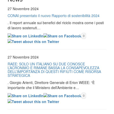
27 Novembre 2024
CONAI presentato il nuovo Rapporto di sostenibilità 2024
. Il report annuale sui benefici del riciclo mostra come i posti
di lavoro sostenuti…
0
27 Novembre 2024
RAEE: SOLO UN ITALIANO SU DUE CONOSCE
L’ACRONIMO E RIMANE BASSA LA CONSAPEVOLEZZA
DELL’IMPORTANZA DI QUESTI RIFIUTI COME RISORSA
STRATEGICA
. Giorgio Arienti, Direttore Generale di Erion WEEE: “È
importante che il Ministero dell’Ambiente e…
0