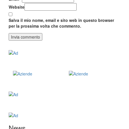
Website
Salva il mio nome, email e sito web in questo browser
per la prossima volta che commento.
News