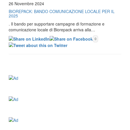
26 Novembre 2024
BIOREPACK: BANDO COMUNICAZIONE LOCALE PER IL
2025
. Il bando per supportare campagne di formazione e
comunicazione locale di Biorepack arriva alla…
0