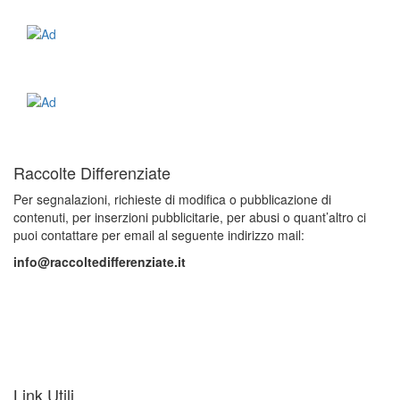
Raccolte Differenziate
Per segnalazioni, richieste di modifica o pubblicazione di
contenuti, per inserzioni pubblicitarie, per abusi o quant’altro ci
puoi contattare per email al seguente indirizzo mail:
info@raccoltedifferenziate.it
Link Utili