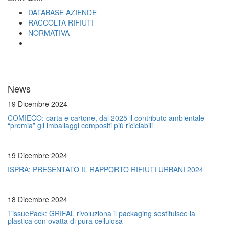
DATABASE AZIENDE
RACCOLTA RIFIUTI
NORMATIVA
News
19 Dicembre 2024
COMIECO: carta e cartone, dal 2025 il contributo ambientale
“premia” gli imballaggi compositi più riciclabili
19 Dicembre 2024
ISPRA: PRESENTATO IL RAPPORTO RIFIUTI URBANI 2024
18 Dicembre 2024
TissuePack: GRIFAL rivoluziona il packaging sostituisce la
plastica con ovatta di pura cellulosa