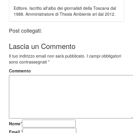
Editore. Iscritto all'albo dei giornalisti della Toscana dal
1988. Amministratore di Thesis Ambiente srl dal 2012.
Post collegati:
Lascia un
Commento
Il tuo indirizzo email non sarà pubblicato.
I campi obbligatori
sono contrassegnati
*
Commento
Nome
*
Email
*